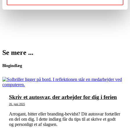
Strategi
Team
Se mere ...
Blogindlæg
Skriv et autosvar, der arbejder for dig i ferien
26. juni 2025
Arrogant, bitter eller branding-bevidst? Dit autosvar fortæller
en del om dig. I dette indlæg får du tips til at skrive et godt
og personligt et af slagsen.