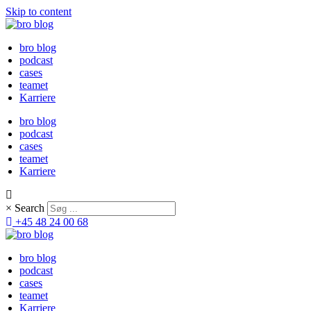
Skip to content
bro blog
podcast
cases
teamet
Karriere
bro blog
podcast
cases
teamet
Karriere
×
Search
+45 48 24 00 68
bro blog
podcast
cases
teamet
Karriere