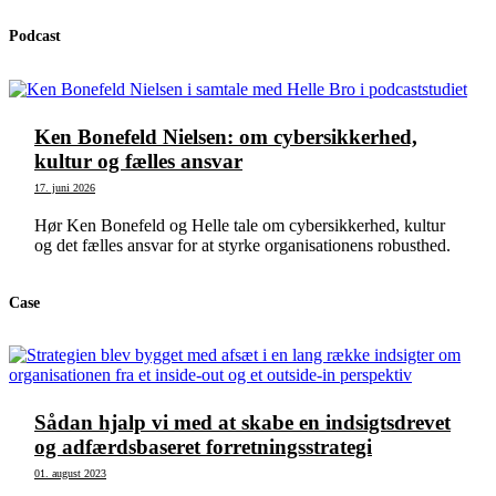
Podcast
Ken Bonefeld Nielsen: om cybersikkerhed,
kultur og fælles ansvar
17. juni 2026
Hør Ken Bonefeld og Helle tale om cybersikkerhed, kultur
og det fælles ansvar for at styrke organisationens robusthed.
Case
Sådan hjalp vi med at skabe en indsigtsdrevet
og adfærdsbaseret forretningsstrategi
01. august 2023