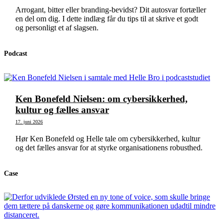
Arrogant, bitter eller branding-bevidst? Dit autosvar fortæller
en del om dig. I dette indlæg får du tips til at skrive et godt
og personligt et af slagsen.
Podcast
Ken Bonefeld Nielsen: om cybersikkerhed,
kultur og fælles ansvar
17. juni 2026
Hør Ken Bonefeld og Helle tale om cybersikkerhed, kultur
og det fælles ansvar for at styrke organisationens robusthed.
Case