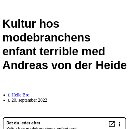
Kultur hos
modebranchens
enfant terrible med
Andreas von der Heide
Helle Bro
20. september 2022