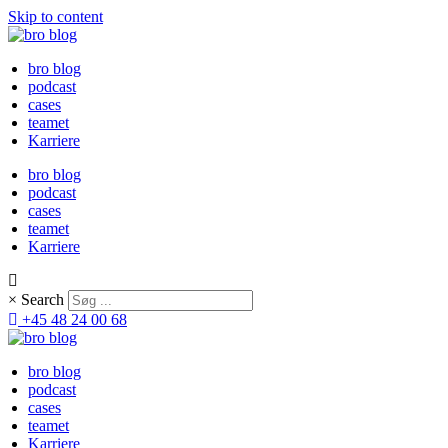
Skip to content
bro blog
podcast
cases
teamet
Karriere
bro blog
podcast
cases
teamet
Karriere
×
Search
+45 48 24 00 68
bro blog
podcast
cases
teamet
Karriere