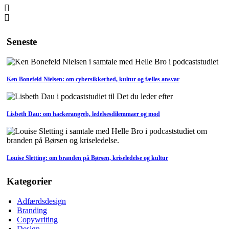
Seneste
Ken Bonefeld Nielsen: om cybersikkerhed, kultur og fælles ansvar
Lisbeth Dau: om hackerangreb, ledelsesdilemmaer og mod
Louise Sletting: om branden på Børsen, kriseledelse og kultur
Kategorier
Adfærdsdesign
Branding
Copywriting
Design