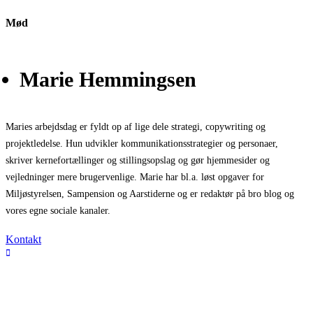
Mød
Marie Hemmingsen
Maries arbejdsdag er fyldt op af lige dele strategi, copywriting og
projektledelse. Hun udvikler kommunikationsstrategier og personaer,
skriver kernefortællinger og stillingsopslag og gør hjemmesider og
vejledninger mere brugervenlige. Marie har bl.a. løst opgaver for
Miljøstyrelsen, Sampension og Aarstiderne og er redaktør på bro blog og
vores egne sociale kanaler.
Kontakt