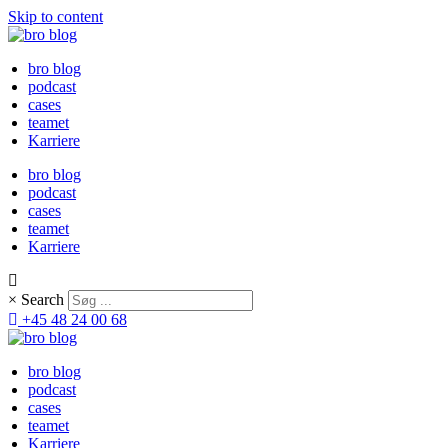
Skip to content
bro blog
podcast
cases
teamet
Karriere
bro blog
podcast
cases
teamet
Karriere
×
Search
+45 48 24 00 68
bro blog
podcast
cases
teamet
Karriere