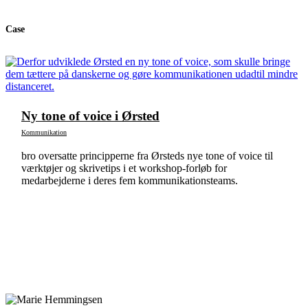
Case
Ny tone of voice i Ørsted
Kommunikation
bro oversatte principperne fra Ørsteds nye tone of voice til
værktøjer og skrivetips i et workshop-forløb for
medarbejderne i deres fem kommunikationsteams.