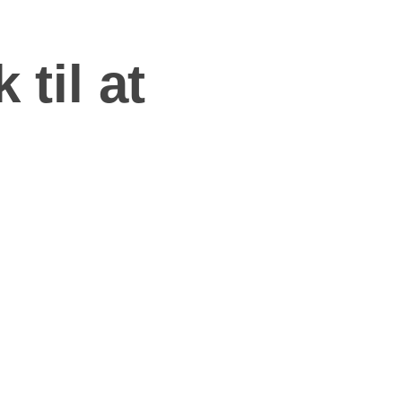
 til at