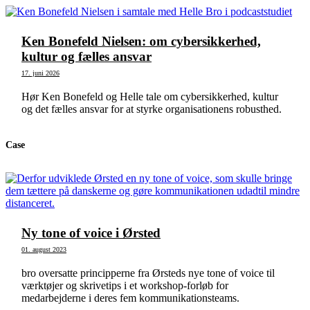
Ken Bonefeld Nielsen: om cybersikkerhed,
kultur og fælles ansvar
17. juni 2026
Hør Ken Bonefeld og Helle tale om cybersikkerhed, kultur
og det fælles ansvar for at styrke organisationens robusthed.
Case
Ny tone of voice i Ørsted
01. august 2023
bro oversatte principperne fra Ørsteds nye tone of voice til
værktøjer og skrivetips i et workshop-forløb for
medarbejderne i deres fem kommunikationsteams.