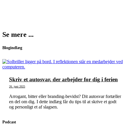
Se mere ...
Blogindlæg
Skriv et autosvar, der arbejder for dig i ferien
26. juni 2025
Arrogant, bitter eller branding-bevidst? Dit autosvar fortæller
en del om dig. I dette indlæg får du tips til at skrive et godt
og personligt et af slagsen.
Podcast