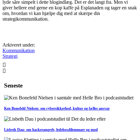
lyde såre simpelt i dette blogindlæg. Det er det langt fra. Men vi
giver hellere end gerne en kop kaffe på Esplanaden og tager en snak
om, hvordan vi kan hjælpe dig med at skærpe din
strategikommunikation.
Arkiveret under:
Kommunikation
Strategi
Seneste
Ken Bonefeld Nielsen: om cybersikkerhed, kultur og fælles ansvar
Lisbeth Dau: om hackerangreb, ledelsesdilemmaer og mod