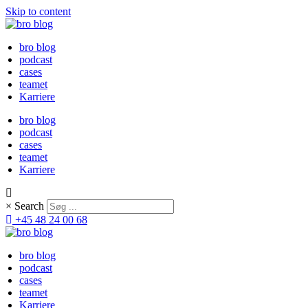
Skip to content
bro blog
podcast
cases
teamet
Karriere
bro blog
podcast
cases
teamet
Karriere
×
Search
+45 48 24 00 68
bro blog
podcast
cases
teamet
Karriere