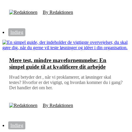
By Redaktionen
Indlæg
Mere test, mindre mavefornemmelse: En
simpel guide til at kvalificere dit arbejde
Hvad betyder det , når vi proklamerer, at løsninger skal
testes? Hvorfor er det vigtigt, og hvordan kommer du i gang?
Det handler det om her.
By Redaktionen
Indlæg