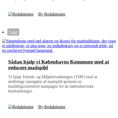
By Redaktionen
Case
Sådan hjalp vi Københavns Kommune med at
reducere madspild
Vi hjalp Teknik- og Miljøforvaltningen (TMF) med at
nedbringe mængden af madspild gennem en
handlingsorienteret kampagne for de københavnske
husholdninger.
By Redaktionen