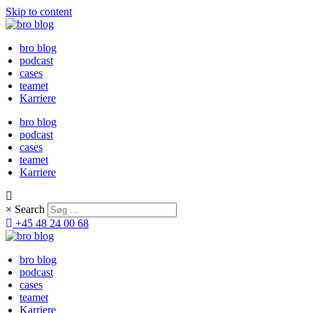
Skip to content
bro blog
podcast
cases
teamet
Karriere
bro blog
podcast
cases
teamet
Karriere
×
Search
+45 48 24 00 68
bro blog
podcast
cases
teamet
Karriere