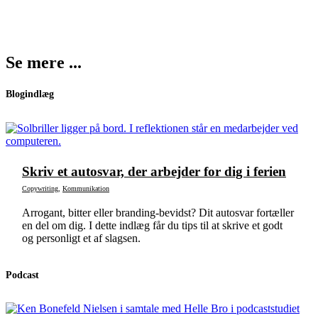
Se mere ...
Blogindlæg
Skriv et autosvar, der arbejder for dig i ferien
Copywriting
,
Kommunikation
Arrogant, bitter eller branding-bevidst? Dit autosvar fortæller
en del om dig. I dette indlæg får du tips til at skrive et godt
og personligt et af slagsen.
Podcast