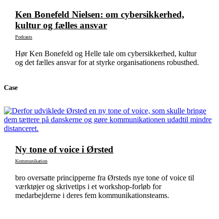
Ken Bonefeld Nielsen: om cybersikkerhed,
kultur og fælles ansvar
Podcasts
Hør Ken Bonefeld og Helle tale om cybersikkerhed, kultur
og det fælles ansvar for at styrke organisationens robusthed.
Case
Ny tone of voice i Ørsted
Kommunikation
bro oversatte principperne fra Ørsteds nye tone of voice til
værktøjer og skrivetips i et workshop-forløb for
medarbejderne i deres fem kommunikationsteams.