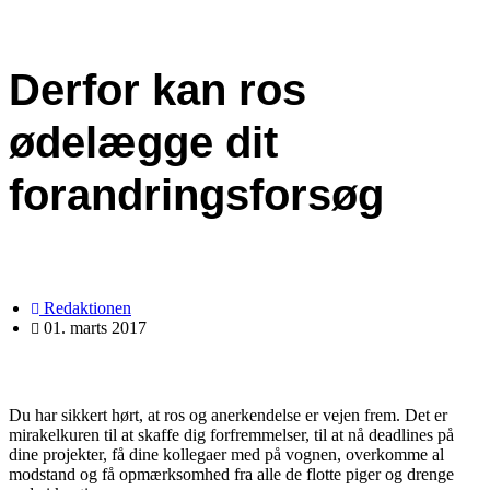
Derfor kan ros
ødelægge dit
forandringsforsøg
Redaktionen
01. marts 2017
Du har sikkert hørt, at ros og anerkendelse er vejen frem. Det er
mirakelkuren til at skaffe dig forfremmelser, til at nå deadlines på
dine projekter, få dine kollegaer med på vognen, overkomme al
modstand og få opmærksomhed fra alle de flotte piger og drenge