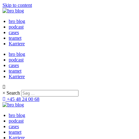
Skip to content
bro blog
podcast
cases
teamet
Karriere
bro blog
podcast
cases
teamet
Karriere
×
Search
+45 48 24 00 68
bro blog
podcast
cases
teamet
Karriere