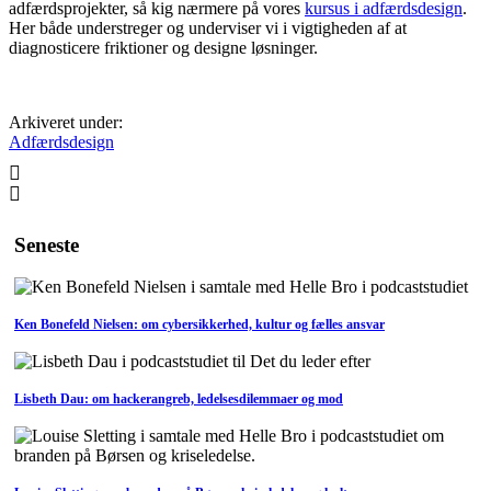
adfærdsprojekter, så kig nærmere på vores
kursus i adfærdsdesign
.
Her både understreger og underviser vi i vigtigheden af at
diagnosticere friktioner og designe løsninger.
Arkiveret under:
Adfærdsdesign
Seneste
Ken Bonefeld Nielsen: om cybersikkerhed, kultur og fælles ansvar
Lisbeth Dau: om hackerangreb, ledelsesdilemmaer og mod