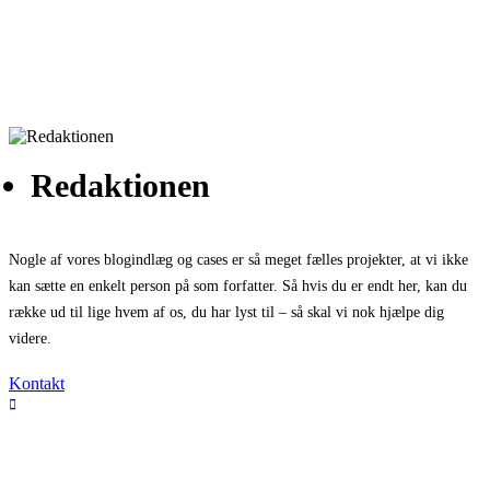
Redaktionen
Nogle af vores blogindlæg og cases er så meget fælles projekter, at vi ikke
kan sætte en enkelt person på som forfatter. Så hvis du er endt her, kan du
række ud til lige hvem af os, du har lyst til – så skal vi nok hjælpe dig
videre.
Kontakt