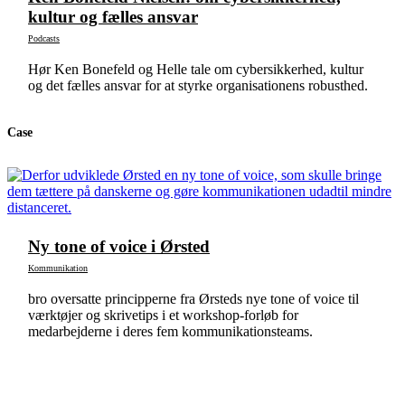
kultur og fælles ansvar
Podcasts
Hør Ken Bonefeld og Helle tale om cybersikkerhed, kultur
og det fælles ansvar for at styrke organisationens robusthed.
Case
Ny tone of voice i Ørsted
Kommunikation
bro oversatte principperne fra Ørsteds nye tone of voice til
værktøjer og skrivetips i et workshop-forløb for
medarbejderne i deres fem kommunikationsteams.