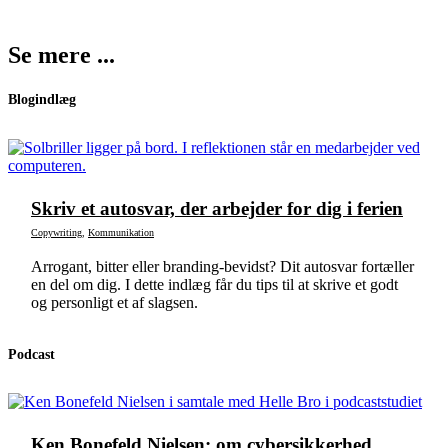
Se mere ...
Blogindlæg
Skriv et autosvar, der arbejder for dig i ferien
Copywriting
,
Kommunikation
Arrogant, bitter eller branding-bevidst? Dit autosvar fortæller
en del om dig. I dette indlæg får du tips til at skrive et godt
og personligt et af slagsen.
Podcast
Ken Bonefeld Nielsen: om cybersikkerhed,