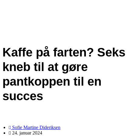
Kaffe på farten? Seks
kneb til at gøre
pantkoppen til en
succes
Sofie Martine Dideriksen
24. januar 2024