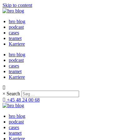
Skip to content
bro blog
podcast
cases
teamet
Karriere
bro blog
podcast
cases
teamet
Karriere
×
Search
+45 48 24 00 68
bro blog
podcast
cases
teamet
Karriere